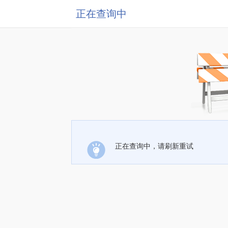
正在查询中
正在查询中，请刷新重试