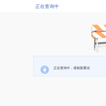
正在查询中
正在查询中，请刷新重试