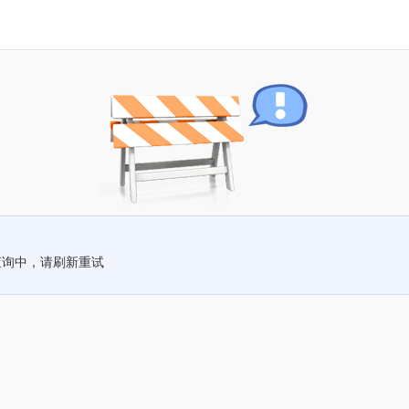
查询中，请刷新重试