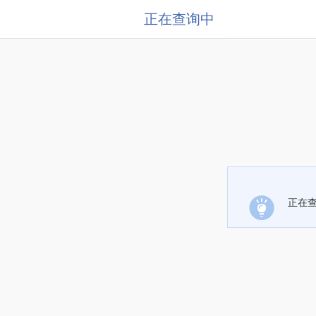
正在查询中
正在